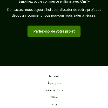
Simplifiez votre commerce en ligne avec Omify
Contactez-nous aujourd’hui pour discuter de votre projet et
découvrir comment nous pouvons vous aider à réussir.
Parlez-moi de votre projet
Accueil
À propos
Réalisations
Offres
Blog