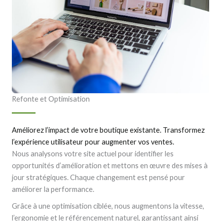
Refonte et Optimisation
Améliorez l’impact de votre boutique existante. Transformez
l’expérience utilisateur pour augmenter vos ventes.
Nous analysons votre site actuel pour identifier les
opportunités d’amélioration et mettons en œuvre des mises à
jour stratégiques. Chaque changement est pensé pour
améliorer la performance.
Grâce à une optimisation ciblée, nous augmentons la vitesse,
l’ergonomie et le référencement naturel, garantissant ainsi