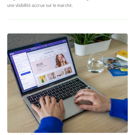
une visibilité accrue sur le marché.