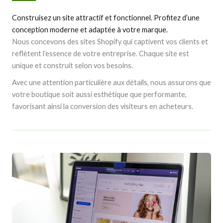
Construisez un site attractif et fonctionnel. Profitez d’une
conception moderne et adaptée à votre marque.
Nous concevons des sites Shopify qui captivent vos clients et
reflètent l’essence de votre entreprise. Chaque site est
unique et construit selon vos besoins.
Avec une attention particulière aux détails, nous assurons que
votre boutique soit aussi esthétique que performante,
favorisant ainsi la conversion des visiteurs en acheteurs.