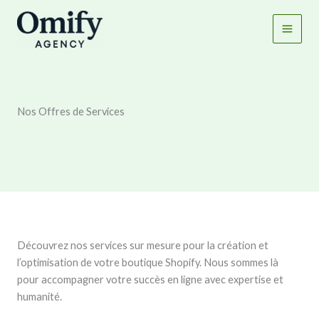
Aller
au
contenu
Nos Offres de Services
Découvrez nos services sur mesure pour la création et
l’optimisation de votre boutique Shopify. Nous sommes là
pour accompagner votre succès en ligne avec expertise et
humanité.