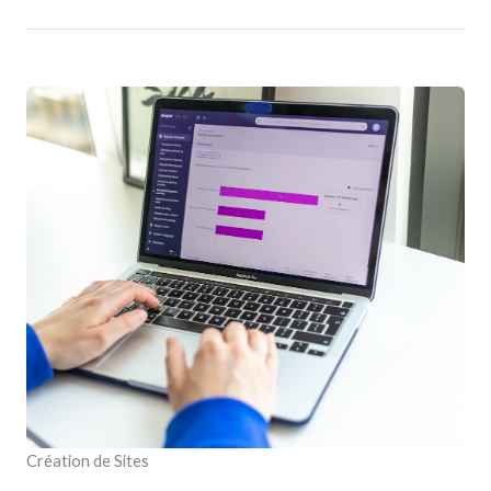
Création de Sites